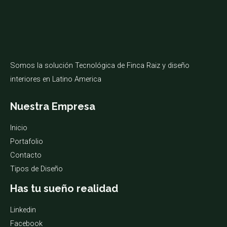
Somos la solución Tecnológica de Finca Raiz y diseño
interiores en Latino America
Nuestra Empresa
Inicio
Portafolio
Contacto
Tipos de Diseño
Has tu sueño realidad
Linkedin
Facebook