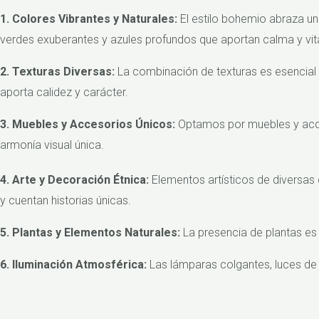
1. Colores Vibrantes y Naturales:
El estilo bohemio abraza una
verdes exuberantes y azules profundos que aportan calma y vita
2. Texturas Diversas:
La combinación de texturas es esencial e
aporta calidez y carácter.
3. Muebles y Accesorios Únicos:
Optamos por muebles y acce
armonía visual única.
4. Arte y Decoración Étnica:
Elementos artísticos de diversas
y cuentan historias únicas.
5. Plantas y Elementos Naturales:
La presencia de plantas es
6. Iluminación Atmosférica:
Las lámparas colgantes, luces de 