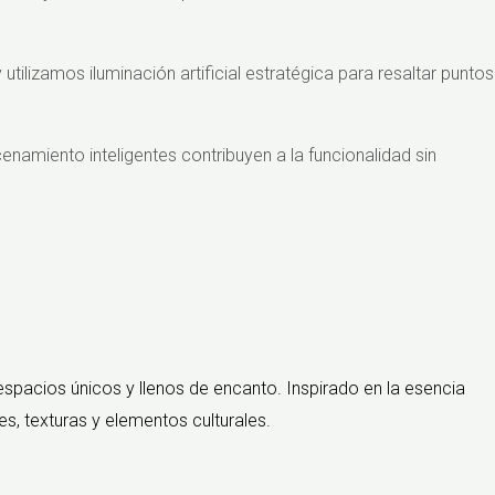
tilizamos iluminación artificial estratégica para resaltar puntos
enamiento inteligentes contribuyen a la funcionalidad sin
espacios únicos y llenos de encanto. Inspirado en la esencia
s, texturas y elementos culturales.