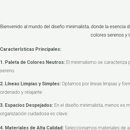
Bienvenido al mundo del diseño minimalista, donde la esencia de
colores serenos y l
Características Principales:
1. Paleta de Colores Neutros:
El minimalismo se caracteriza p
sereno.
2. Líneas Limpias y Simples:
Optamos por líneas limpias y form
ordenado y relajante.
3. Espacios Despejados:
En el diseño minimalista, menos es m
organización cuidadosa es clave.
4. Materiales de Alta Calidad:
Seleccionamos materiales de alta