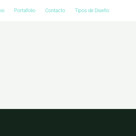
cio
Portafolio
Contacto
Tipos de Diseño