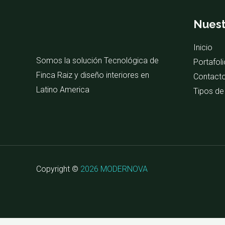
Nuest
Inicio
Somos la solución Tecnológica de
Portafoli
Finca Raiz y diseño interiores en
Contact
Latino America
Tipos de
Copyright ©
2026 MODERNOVA