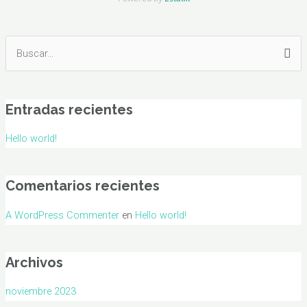
Buscar
por:
Entradas recientes
Hello world!
Comentarios recientes
A WordPress Commenter
en
Hello world!
Archivos
noviembre 2023