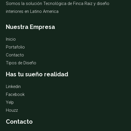
Somos la solución Tecnológica de Finca Raiz y diseño
interiores en Latino America
Nuestra Empresa
Inicio
Portafolio
Contacto
Tipos de Diseño
Has tu sueño realidad
Linkedin
Facebook
Yelp
Houzz
Contacto