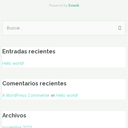
Powered by
Estatik
Buscar
por:
Entradas recientes
Hello world!
Comentarios recientes
A WordPress Commenter
en
Hello world!
Archivos
noviembre 2023