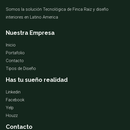
Somos la solución Tecnológica de Finca Raiz y diseño
interiores en Latino America
Nuestra Empresa
Inicio
Portafolio
Contacto
Tipos de Diseño
Has tu sueño realidad
Linkedin
Facebook
Yelp
Houzz
Contacto