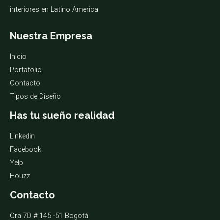
interiores en Latino America
Nuestra Empresa
Inicio
Portafolio
Contacto
Tipos de Diseño
Has tu sueño realidad
Linkedin
Facebook
Yelp
Houzz
Contacto
Cra 7D # 145 -51 Bogotá