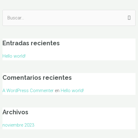
Buscar
por:
Entradas recientes
Hello world!
Comentarios recientes
A WordPress Commenter
en
Hello world!
Archivos
noviembre 2023